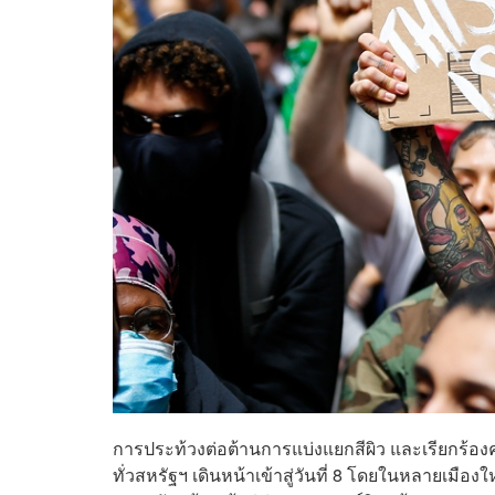
การประท้วงต่อต้านการแบ่งแยกสีผิว และเรียกร้อง
ทั่วสหรัฐฯ เดินหน้าเข้าสู่วันที่ 8 โดยในหลายเมืองใ