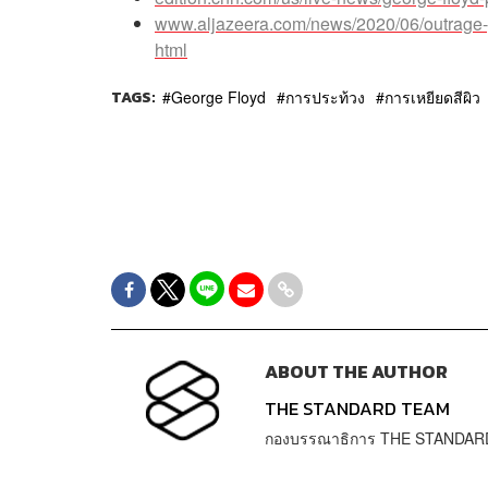
www.aljazeera.com/news/2020/06/outrage-p
html
TAGS:
George Floyd
การประท้วง
การเหยียดสีผิว
ABOUT THE AUTHOR
THE STANDARD TEAM
กองบรรณาธิการ THE STANDAR