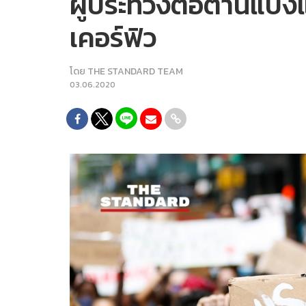
ผู้ประท้วงต่อต้านแบ่
เคอร์ฟิว
โดย
THE STANDARD TEAM
03.06.2020