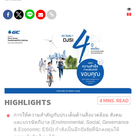
88
HIGHLIGHTS
4 MINS. READ
การให้ความสำคัญกับประเด็นด้านสิ่งแวดล้อม สังคม
และบรรษัทภิบาล (Environmental, Social, Governance
& Economic: ESG) กำลังเป็นอีกปัจจัยที่นักลงทุนให้