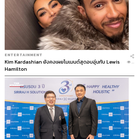
ENTERTAINMENT
Kim Kardashian ยังคงเผยโมเมนต์สุดอบอุ่นกับ Lewis
...
Hamilton