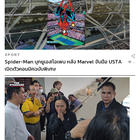
SPORT
Spider-Man บุกยูเอสโอเพน หลัง Marvel จับมือ USTA
...
เปิดตัวคอมมิคฉบับพิเศษ