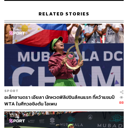
RELATED STORIES
SPORT
อเล็กซานดรา เอียลา นักหวดฟิลิปปินส์คนแรก ที่คว้าแชมป์
88
WTA ในศึกวอชิงตัน โอเพน