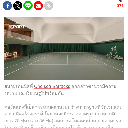
371
สนามเทนนิสที่
Chelsea Barracks
ถูกกล่าวขานว่ามีความ
งดงามและเรียบหรูไปพร้อมกัน
คอร์ตแห่งนี้เป็นการผสมผสานระหว่างมาตรฐานที่ชัดเจนและ
ความคิดสร้างสรรค์ โดยแม้จะมีขนาดมาตรฐานตามปกติ
(ยาว 78 ฟุต กว้าง 36 ฟุต) แต่ความโดดเด่นคือความสามารถ
ในการปรับเปลี่ยนเส้นบนพื้นสนามได้เพียงการกดปุ่ม เพื่อ