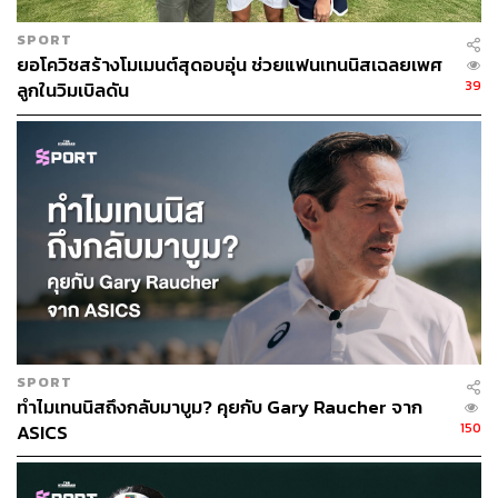
SPORT
ยอโควิชสร้างโมเมนต์สุดอบอุ่น ช่วยแฟนเทนนิสเฉลยเพศ
39
ลูกในวิมเบิลดัน
SPORT
ทำไมเทนนิสถึงกลับมาบูม? คุยกับ Gary Raucher จาก
150
ASICS