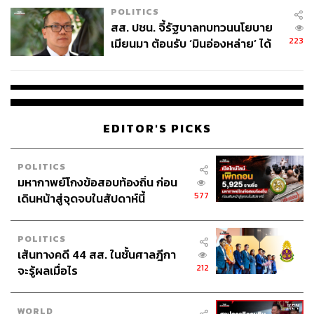
POLITICS
สส. ปชน. จี้รัฐบาลทบทวนนโยบาย
223
เมียนมา ต้อนรับ ‘มินอ่องหล่าย’ ได้
แค่สัญญาว่างเปล่า
370
EDITOR'S PICKS
ABOUT THE AUTHOR
POLITICS
สมศักดิ์ จันทวิชชประภา
มหากาพย์โกงข้อสอบท้องถิ่น ก่อน
โปรดิวเซอร์ คอลัมนิสต์ และบรรณาธิการ ผู้
577
เดินหน้าสู่จุดจบในสัปดาห์นี้
หลงใหลในความตื่นเต้นของกีฬาและความ
สงบของการอ่านหนังสือเงียบๆ
POLITICS
เส้นทางคดี 44 สส. ในชั้นศาลฎีกา
212
จะรู้ผลเมื่อไร
WORLD