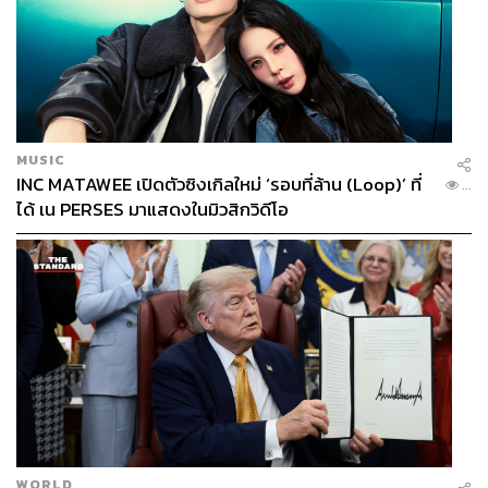
MUSIC
INC MATAWEE เปิดตัวซิงเกิลใหม่ ‘รอบที่ล้าน (Loop)’ ที่
...
ได้ เน PERSES มาแสดงในมิวสิกวิดีโอ
WORLD