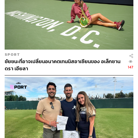
SPORT
ชัยชนะที่อาจเปลี่ยนอนาคตเทนนิสอาเซียนของ อเล็กซาน
147
ดรา เอียลา