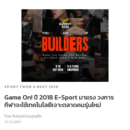
/
SPORT
NOW & NEXT 2018
Game On! ปี 2018 E-Sport มาแรง วงการ
กีฬาจะใช้เทคโนโลยีเจาะตลาดคนรุ่นใหม่
โดย
ดิษยุตม์ ธนบุญชัย
27.12.2017