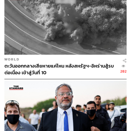
WORLD
ตะวันออกกลางเสียหายแค่ไหน หลังสหรัฐฯ-อิหร่านสู้รบ
282
ต่อเนื่อง เข้าสู่วันที่ 10