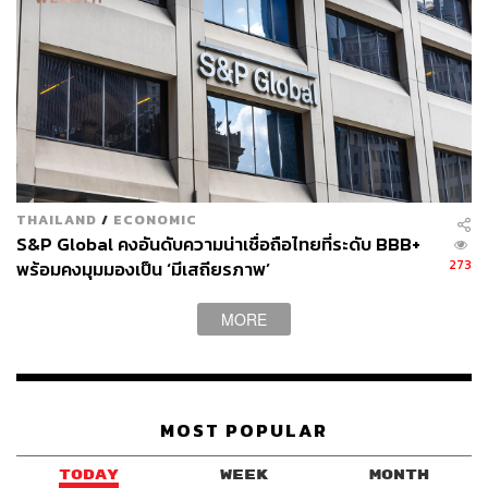
THAILAND
/
ECONOMIC
S&P Global คงอันดับความน่าเชื่อถือไทยที่ระดับ BBB+
273
พร้อมคงมุมมองเป็น ‘มีเสถียรภาพ’
MORE
MOST POPULAR
TODAY
WEEK
MONTH