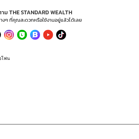
ตาม THE STANDARD WEALTH
างๆ ที่คุณสะดวกหรือใช้งานอยู่แล้วได้เลย
อโฟน