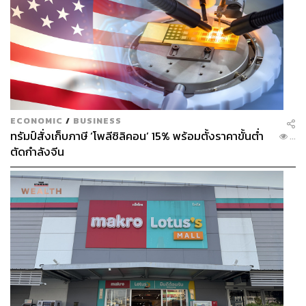
ECONOMIC
/
BUSINESS
ทรัมป์สั่งเก็บภาษี ‘โพลีซิลิคอน’ 15% พร้อมตั้งราคาขั้นต่ำ
...
ตัดกำลังจีน