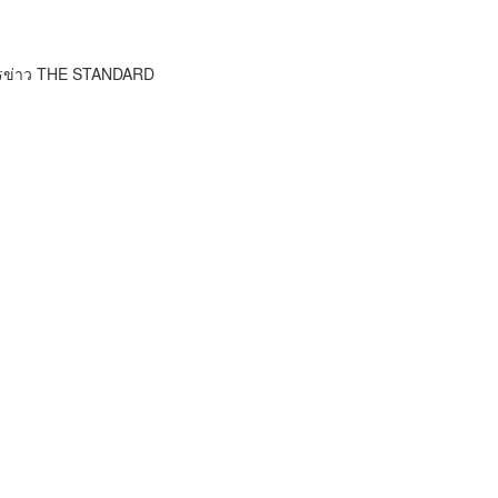
ารข่าว THE STANDARD