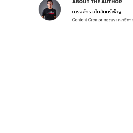
ABOUT THE AUTHOR
ณรงค์กร มโนจันทร์เพ็ญ
Content Creator กองบรรณาธิก