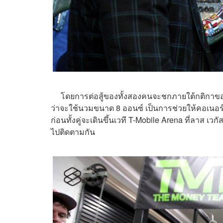
โดยการต่อสู้ของทั้งสองคนจะชกภายใต้กติกาของมว
ว่าจะใช้นวมขนาด 8 ออนซ์ เป็นการช่วยให้คอเนอร์ม
ก่อนทั้งคู่จะเดินขึ้นเวที T-Mobile Arena ที่ลาส เว
ไปติดตามกัน