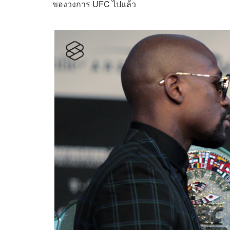
ของวงการ UFC ไปแล้ว