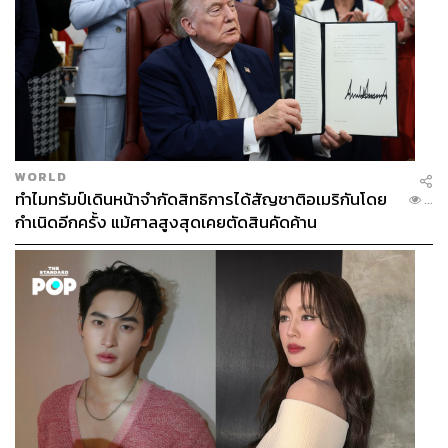
WORLD
ทำไมทรัมป์เดินหน้าจำกัดสิทธิการได้สัญชาติอเมริกันโดย
...
กำเนิดอีกครั้ง แม้ศาลสูงสุดเคยตัดสินคัดค้าน