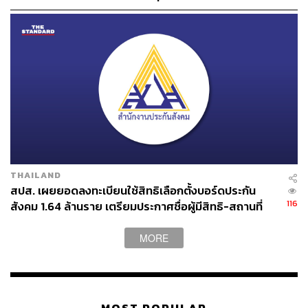
THAILAND
สปส. เผยยอดลงทะเบียนใช้สิทธิเลือกตั้งบอร์ดประกัน
116
สังคม 1.64 ล้านราย เตรียมประกาศชื่อผู้มีสิทธิ-สถานที่
เลือกตั้ง 10 ส.ค. นี้
MORE