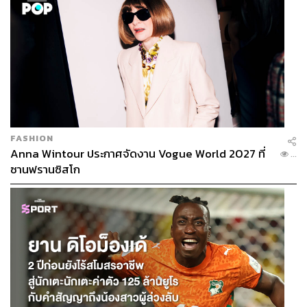
FASHION
Anna Wintour ประกาศจัดงาน Vogue World 2027 ที่
...
ซานฟรานซิสโก