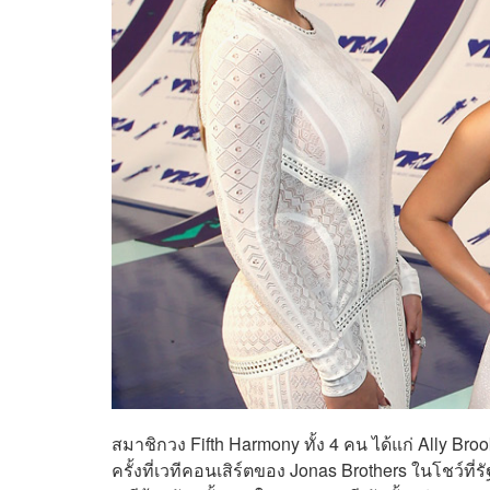
สมาชิกวง Fifth Harmony ทั้ง 4 คน ได้แก่ Ally Br
ครั้งที่เวทีคอนเสิร์ตของ Jonas Brothers ในโชว์ที่รัฐ