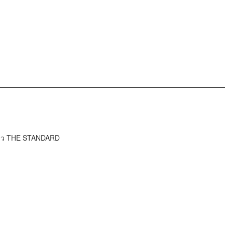
ข่าว THE STANDARD