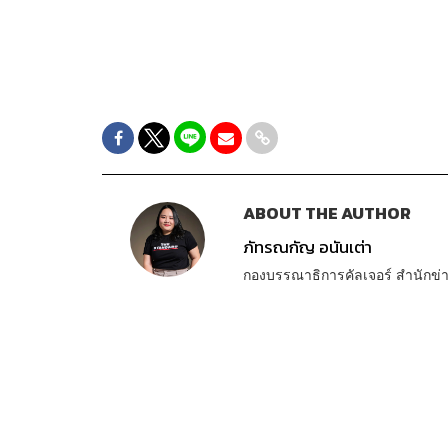
ABOUT THE AUTHOR
ภัทรณกัญ อนันเต่า
กองบรรณาธิการคัลเจอร์ สำนัก