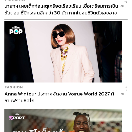
นายกฯ เผยเด็กก่อเหตุเครียดเรื่องเรียน เชื่อเตรียมการเป็น
...
ขั้นตอน ชี้มีกระสุนอีกกว่า 30 นัด หากไม่จบชีวิตตัวเองอาจ
สูญเสียเพิ่ม
FASHION
Anna Wintour ประกาศจัดงาน Vogue World 2027 ที่
...
ซานฟรานซิสโก