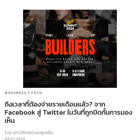
/
BUSINESS
TECH
ถึงเวลาที่ต้องจ่ายรายเดือนแล้ว? จาก
Facebook สู่ Twitter ในวันที่ถูกปิดกั้นการมอง
เห็น
โดย
เสาวลักษณ์ เขตสูงเนิน
02.07.2023