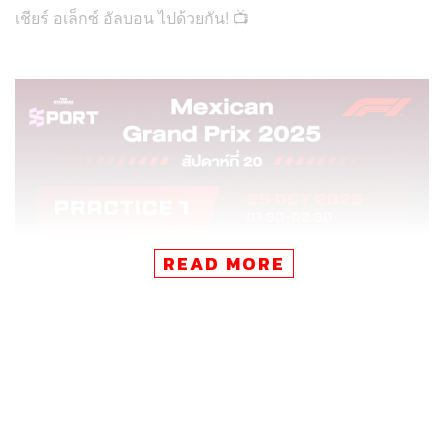
เชียร์ อเล็กซ์ อัลบอน ไปด้วยกัน! 📺
READ MORE