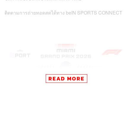
ติดตามการถ่ายทอดสดได้ทาง beIN SPORTS CONNECT
READ MORE