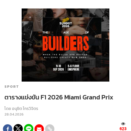
SPORT
ตารางแข่งขัน F1 2026 Miami Grand Prix
โดย
อนุชิต ไกรวิจิตร
28.04.2026
623