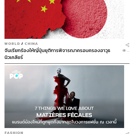
WORLD
/
CHINA
จีนเรียกร้องให้ญี่ปุ่นยุติการพิจารณาครอบครองอาวุธ
...
นิวเคลียร์
FASHION