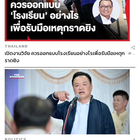
THAILAND
เปิดงานวิจัย ควรออกแบบโรงเรียนอย่างไรเพื่อรับมือเหตุก
...
ราดยิง
POLITICS