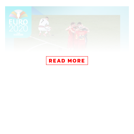
READ MORE