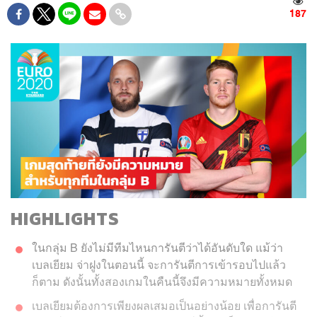
187
HIGHLIGHTS
ในกลุ่ม B ยังไม่มีทีมไหนการันตีว่าได้อันดับใด แม้ว่า
เบลเยียม จ่าฝูงในตอนนี้ จะการันตีการเข้ารอบไปแล้ว
ก็ตาม ดังนั้นทั้งสองเกมในคืนนี้จึงมีความหมายทั้งหมด
เบลเยียมต้องการเพียงผลเสมอเป็นอย่างน้อย เพื่อการันตี