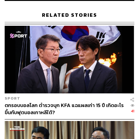
อีกคู่ในกลุ่มเดียวกัน แต่เกมคู่นี้น่าจะเป็นที่สนใจของใคร
หลายคน เพราะหลังจากอิตาลีที่เข้ารอบไปด้วย 9 คะแนนเต็ม
RELATED STORIES
เบลเยียมจึงเป็นทีมต่อไปที่ถูกจับตามองว่าจะเข้ารอบด้วย
คะแนนเต็มตามไปได้อีกทีมหรือไม่ และที่น่าสนใจคือคู่แข่ง
ของพวกเขาเป็นทีมที่หวังจะเข้ารอบต่อไปเช่นกันอย่าง
ฟินแลนด์ โดยเกมคู่นี้จะลงฟาดแข้งกันที่เซนต์ปีเตอร์สเบิร์ก ส
เตเดียม ประเทศรัสเซีย เวลา 02.00 น.
เบลเยียมยังไม่การันตีตำแหน่งแชมป์กลุ่ม แต่การันตีการเข้า
รอบแน่นอนแล้ว ผลเสมอหรือชนะจะทำให้พวกเขาได้แชมป์
กลุ่มทันที แต่ถ้าหากพ่ายแพ้ขึ้นมา แชมป์กลุ่ม B จะตกเป็น
ของฟินแลนด์ทันที ดังนั้น โรเบร์โต มาร์ติเนซ จึงสามารถ
เลือกได้เลยว่าอยากให้ทีมจบอันดับไหน เนื่องจากทีมแชมป์
SPORT
กลุ่ม B มีโอกาสที่จะเจอกับทีมอันดับ 3 ของกลุ่ม A / D / E
ตกรอบบอลโลก ตำรวจบุก KFA แฉแผลเก่า 15 ปี เกิดอะไร
และ F ซึ่งถ้าเป็นกลุ่ม F คู่แข่งรอบหน้าอาจจะเป็นฝรั่งเศส
41
ขึ้นกับฟุตบอลเกาหลีใต้?
โปรตุเกส เยอรมนี หรือฮังการี ก็ได้ทั้งนั้น แต่ถ้าจบอันดับที่ 2
ของกลุ่ม ก็จะได้เจอกับเวลส์แบบไม่ต้องลุ้น ซึ่งน่าจะเป็นเกมที่
ง่ายกว่าอย่างชัดเจน