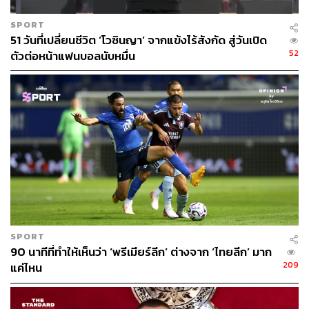
พวกเขาค่อนข้างดีมาก และไม่มีนักเตะที่มีอาการบาดเจ็บอยู่
ในทีมเลยแม้แต่คนเดียว
SPORT
51 วันที่เปลี่ยนชีวิต ‘โวซินญา’ จากแข้งไร้สังกัด สู่วันเปิด
52
ตัวต่อหน้าแฟนบอลนับหมื่น
เดนมาร์กจะได้เล่นต่อหน้าแฟนบอลของพวกเขาในเกมเดิม
พันเข้ารอบ
SPORT
90 นาทีที่ทำให้เห็นว่า ‘พรีเมียร์ลีก’ ต่างจาก ‘ไทยลีก’ มาก
รัสเซีย vs. เดนมาร์ก เกมที่ชัยชนะมีความหมายถึงการได้ไป
209
แค่ไหน
ต่อ
เกมระหว่างหมีขาวและโคนมที่สนามปาร์เกน สเตเดียม ใน
โคเปนเฮเกน ซึ่งจะลงสนามพร้อมกับเกมที่ฟินแลนด์จะพบกับ