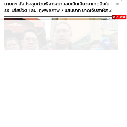
นายกฯ สั่งประชุมด่วนพิจารณามอบเงินเยียวยาเหตุยิงใน
...
รร. เสียชีวิต 1 ลบ. ทุพพลภาพ 7 แสนบาท บาดเจ็บสาหัส 2
ABOUT THE AUTHOR
แสนบาท บาดเจ็บเล็กน้อย 1 แสนบาท
THE STANDARD TEAM
กองบรรณาธิการ THE STANDARD
THAILAND
คืบหน้าเหตุยิงเทพศิรินทร์ นนทบุรี เด็ก 14 เสียชีวิตที่โรง
...
พยาบาล สธ. ยืนยันครูเสียชีวิต 5 ราย เจ็บ 22 ราย