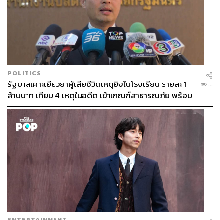
เนเธอร์แลนด์เป็นอีกทีมที่มีลุ้นในการเก็บ 9 คะแนนเต็ม
POLITICS
มาซิโดเนียเหนือ vs. เนเธอร์แลนด์ เกมที่ไร้ความหมายใน
รัฐบาลเคาะเยียวยาผู้เสียชีวิตเหตุยิงในโรงเรียน รายละ 1
...
ตารางคะแนน
ล้านบาท เทียบ 4 เหตุในอดีต เข้าเกณฑ์สาธารณภัย พร้อม
ตรงข้ามกับทุกคู่ที่ว่ามา เพราะเกมนี้ไม่มีความหมายใดๆ ใน
เร่งจ่ายโดยเร็ว
การจัดอันดับการเข้ารอบน็อกเอาต์เลย เนื่องจาก
เนเธอร์แลนด์การันตีการเข้ารอบในฐานะแชมป์กลุ่มไปเป็นที่
เรียบร้อยแล้ว จากการมีผลงานการเจอกันที่เหนือกว่าทั้ง
ยูเครนและออสเตรีย ทำให้ไม่ว่าการแข่งขันในคู่นั้นจะจบลง
อย่างไร ก็ไม่มีใครสามารถลากพวกเขาลงจากตำแหน่งจ่าฝูง
ได้ ต่อให้พ่ายมาซิโดเนียเหนือ ด้วยสกอร์ที่ขาดลอยก็ตาม
ด้านทีมน้องใหม่ในศึกฟุตบอลยูโรก็เป็นทีมที่ตกรอบโดย
สมบูรณ์แล้วเช่นกัน ด้วยเหตุผลที่ตรงข้ามกับเนเธอร์แลนด์
ENTERTAINMENT