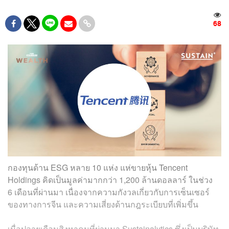
68
กองทุนด้าน ESG หลาย 10 แห่ง แห่ขายหุ้น Tencent
Holdings คิดเป็นมูลค่ามากกว่า 1,200 ล้านดอลลาร์ ในช่วง
6 เดือนที่ผ่านมา เนื่องจากความกังวลเกี่ยวกับการเซ็นเซอร์
ของทางการจีน และความเสี่ยงด้านกฎระเบียบที่เพิ่มขึ้น
เมื่อปลายเดือนสิงหาคมที่ผ่านมา Sustainalytics ซึ่งเป็นบริษัท