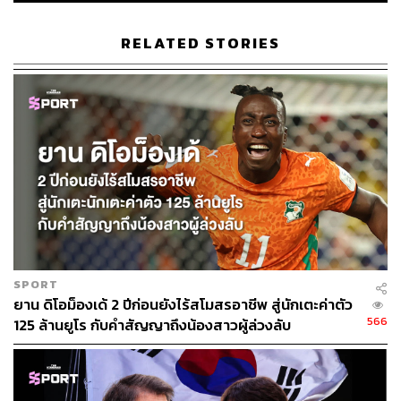
RELATED STORIES
SPORT
ยาน ดิโอม็องเด้ 2 ปีก่อนยังไร้สโมสรอาชีพ สู่นักเตะค่าตัว
566
125 ล้านยูโร กับคำสัญญาถึงน้องสาวผู้ล่วงลับ