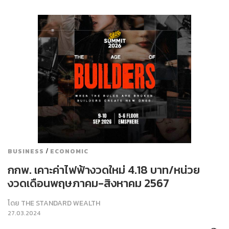
/
BUSINESS
ECONOMIC
กกพ. เคาะค่าไฟฟ้างวดใหม่ 4.18 บาท/หน่วย
งวดเดือนพฤษภาคม-สิงหาคม 2567
โดย
THE STANDARD WEALTH
27.03.2024