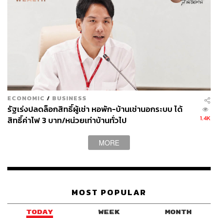
ECONOMIC
/
BUSINESS
รัฐเร่งปลดล็อกสิทธิ์ผู้เช่า หอพัก-บ้านเช่านอกระบบ ได้
1.4K
สิทธิ์ค่าไฟ 3 บาท/หน่วยเท่าบ้านทั่วไป
MORE
MOST POPULAR
TODAY
WEEK
MONTH