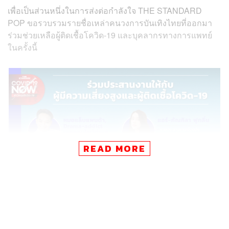
เพื่อเป็นส่วนหนึ่งในการส่งต่อกำลังใจ THE STANDARD
POP ขอรวบรวมรายชื่อเหล่าคนวงการบันเทิงไทยที่ออกมา
ร่วมช่วยเหลือผู้ติดเชื้อโควิด-19 และบุคลากรทางการแพทย์
ในครั้งนี้
READ MORE