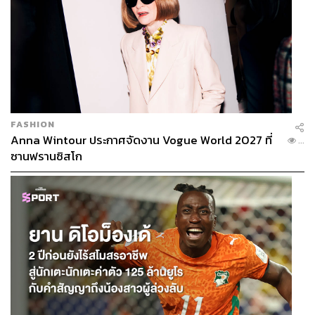
FASHION
Anna Wintour ประกาศจัดงาน Vogue World 2027 ที่
...
ซานฟรานซิสโก