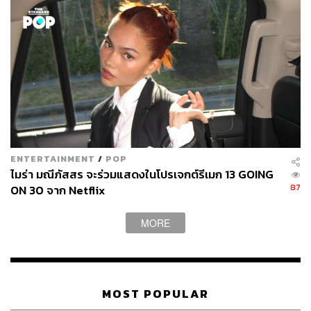
ENTERTAINMENT
/
POP
ไมร่า มณีภัสสร จะร่วมแสดงในโปรเจกต์รีเมก 13 GOING
87
ON 30 จาก Netflix
MORE
MOST POPULAR