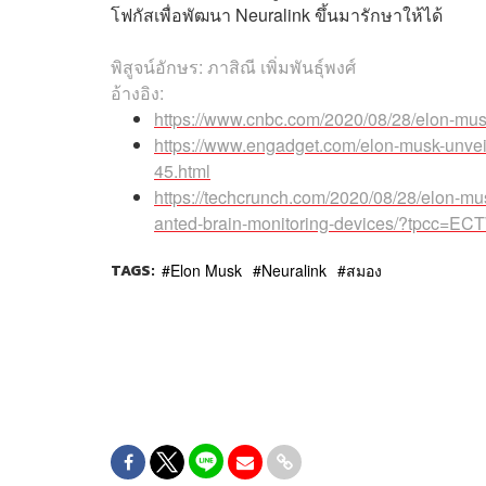
โฟกัสเพื่อพัฒนา Neuralink ขึ้นมารักษาให้ได้
พิสูจน์อักษร: ภาสิณี เพิ่มพันธุ์พงศ์
อ้างอิง:
https://www.cnbc.com/2020/08/28/elon-musk
https://www.engadget.com/elon-musk-unveil
45.html
https://techcrunch.com/2020/08/28/elon-mus
anted-brain-monitoring-devices/?tpcc=E
TAGS:
Elon Musk
Neuralink
สมอง