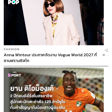
FASHION
Anna Wintour ประกาศจัดงาน Vogue World 2027 ที่
...
ซานฟรานซิสโก