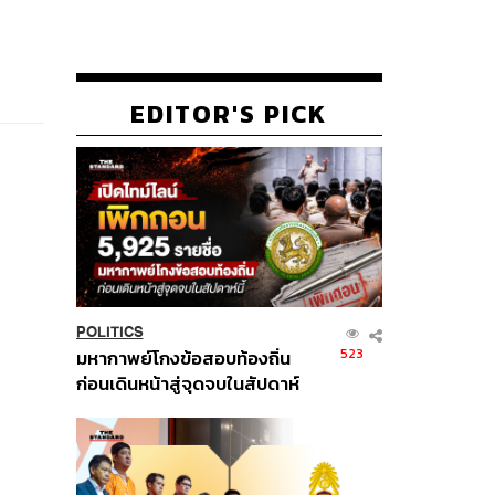
EDITOR'S PICK
POLITICS
523
มหากาพย์โกงข้อสอบท้องถิ่น
ก่อนเดินหน้าสู่จุดจบในสัปดาห์
นี้