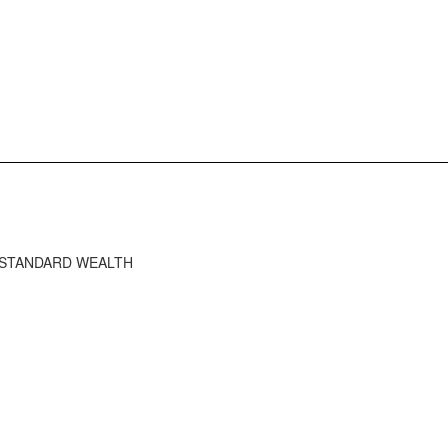
HE STANDARD WEALTH