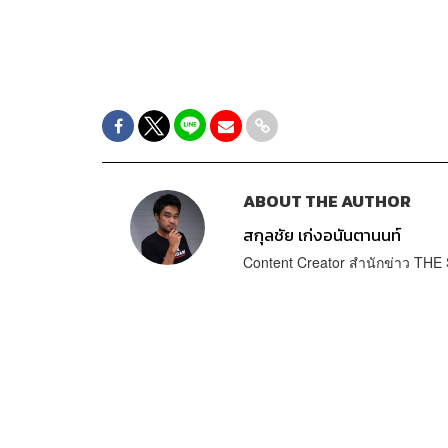
ABOUT THE AUTHOR
สกุลชัย เก่งอนันตานนท์
Content Creator สำนักข่าว T