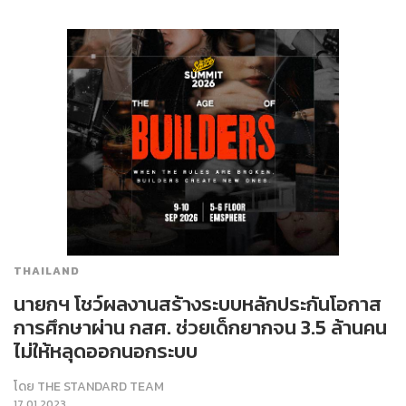
THAILAND
นายกฯ โชว์ผลงานสร้างระบบหลักประกันโอกาส
การศึกษาผ่าน กสศ. ช่วยเด็กยากจน 3.5 ล้านคน
ไม่ให้หลุดออกนอกระบบ
โดย
THE STANDARD TEAM
17.01.2023