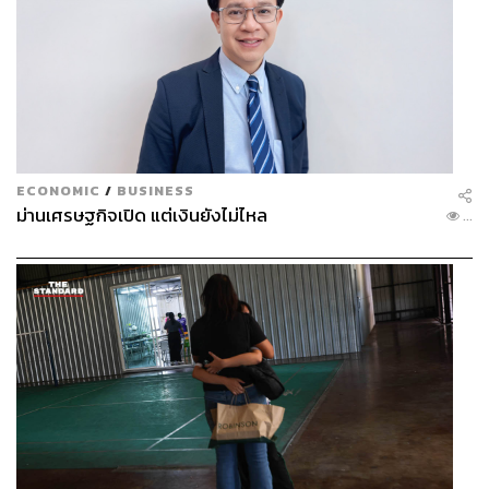
ECONOMIC
/
BUSINESS
ม่านเศรษฐกิจเปิด แต่เงินยังไม่ไหล
...