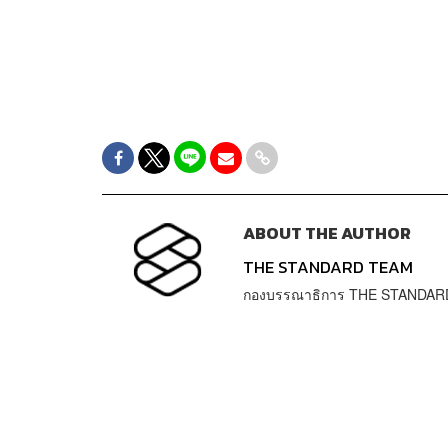
ABOUT THE AUTHOR
THE STANDARD TEAM
กองบรรณาธิการ THE STANDAR