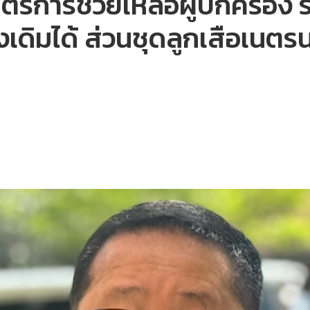
ตรการช่วยเหลือผู้ปกครอง ระ
เดิมได้ ส่วนชุดลูกเสือเนตรนาร