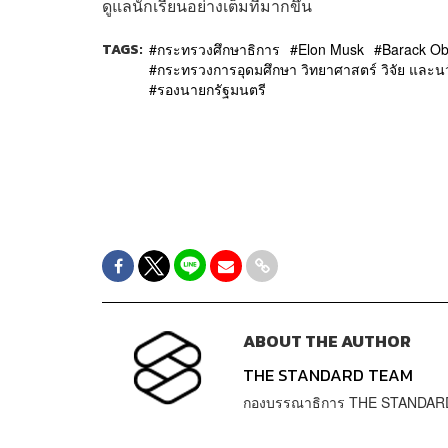
ดูแลนักเรียนอย่างเต็มที่มากขึ้น
TAGS:
กระทรวงศึกษาธิการ
Elon Musk
Barack O
กระทรวงการอุดมศึกษา วิทยาศาสตร์ วิจัย และน
รองนายกรัฐมนตรี
ABOUT THE AUTHOR
THE STANDARD TEAM
กองบรรณาธิการ THE STANDAR