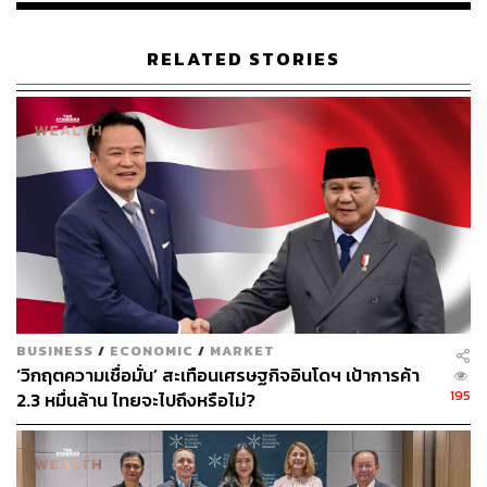
RELATED STORIES
BUSINESS
/
ECONOMIC
/
MARKET
‘วิกฤตความเชื่อมั่น’ สะเทือนเศรษฐกิจอินโดฯ เป้าการค้า
195
2.3 หมื่นล้าน ไทยจะไปถึงหรือไม่?