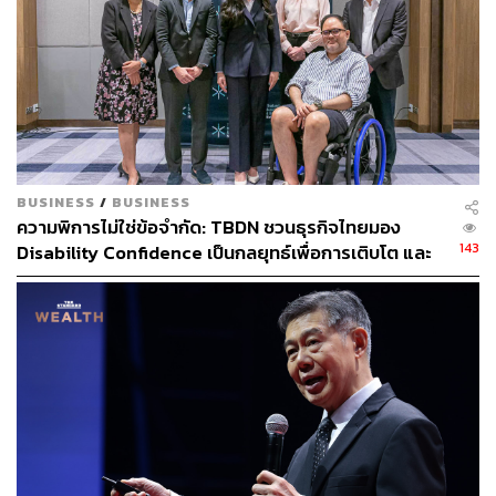
BUSINESS
/
BUSINESS
ความพิการไม่ใช่ข้อจำกัด: TBDN ชวนธุรกิจไทยมอง
143
Disability Confidence เป็นกลยุทธ์เพื่อการเติบโต และ
อนาคตแรงงานไทย