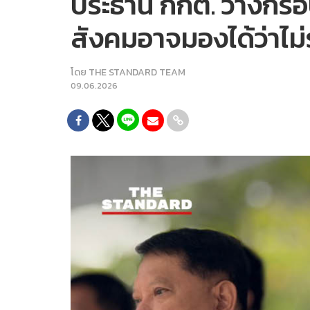
ประธาน กกต. วางกรอบปร
สังคมอาจมองได้ว่าไ
โดย
THE STANDARD TEAM
09.06.2026