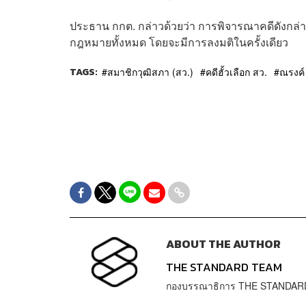
​ประธาน กกต. กล่าวด้วยว่า การพิจารณาคดีดังกล่าว
กฎหมายทั้งหมด โดยจะมีการลงมติในครั้งเดียว
TAGS:
สมาชิกวุฒิสภา (สว.)
คดีฮั้วเลือก สว.
ณรงค์ 
ABOUT THE AUTHOR
THE STANDARD TEAM
กองบรรณาธิการ THE STANDAR