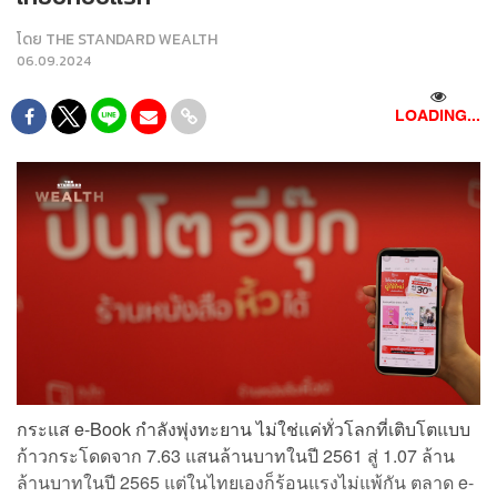
โดย
THE STANDARD WEALTH
06.09.2024
LOADING...
กระแส e-Book
กำลังพุ่งทะยาน ไม่ใช่แค่ทั่วโลกที่เติบโตแบบ
ก้าวกระโดดจาก 7.63 แสนล้านบาทในปี 2561 สู่ 1.07 ล้าน
ล้านบาทในปี 2565 แต่ในไทยเองก็ร้อนแรงไม่แพ้กัน ตลาด e-