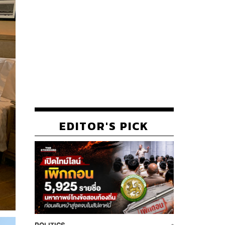
EDITOR'S PICK