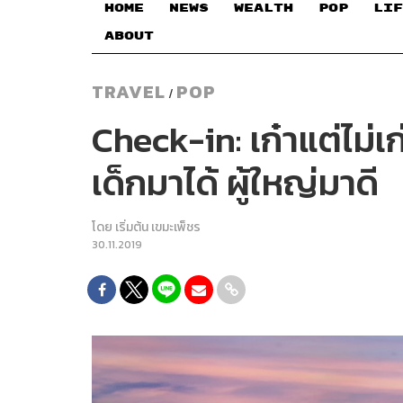
HOME
NEWS
WEALTH
POP
LIF
ABOUT
TRAVEL
POP
/
Check-in: เก๋าแต่ไม่
เด็กมาได้ ผู้ใหญ่มาดี
โดย
เริ่มต้น เขมะเพ็ชร
30.11.2019