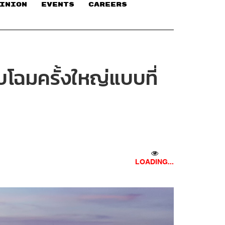
INION
EVENTS
CAREERS
บโฉมครั้งใหญ่แบบที่
LOADING...