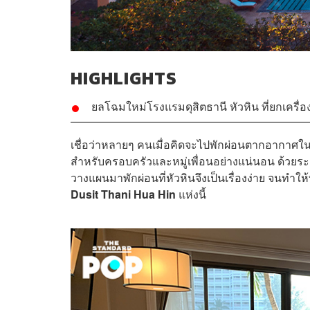
HIGHLIGHTS
ยลโฉมใหม่โรงแรมดุสิตธานี หัวหิน ที่ยกเครื่อ
เชื่อว่าหลายๆ คนเมื่อคิดจะไปพักผ่อนตากอากาศในช่
สำหรับครอบครัวและหมู่เพื่อนอย่างแน่นอน ด้วยร
วางแผนมาพักผ่อนที่หัวหินจึงเป็นเรื่องง่าย จนทำให้ท
Dusit Thani Hua Hin
แห่งนี้