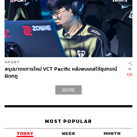
SPORT
สรุปมาตรการใหม่ VCT Pacific หลังพบเคสใช้อุปกรณ์
125
ผิดกฎ
MORE
MOST POPULAR
TODAY
WEEK
MONTH