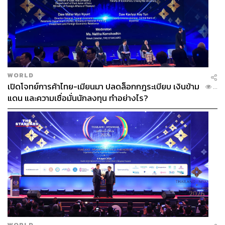
WORLD
เปิดโจทย์การค้าไทย-เมียนมา ปลดล็อกกฎระเบียบ เงินข้าม
...
แดน และความเชื่อมั่นนักลงทุน ทำอย่างไร?
WORLD