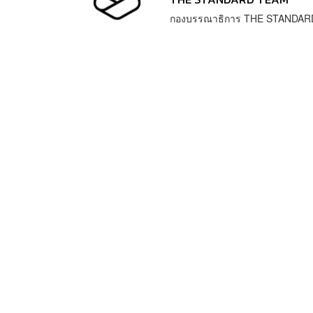
กองบรรณาธิการ THE STANDAR