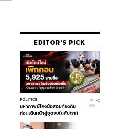
EDITOR'S PICK
POLITICS
555
มหากาพย์โกงข้อสอบท้องถิ่น
ก่อนเดินหน้าสู่จุดจบในสัปดาห์
นี้