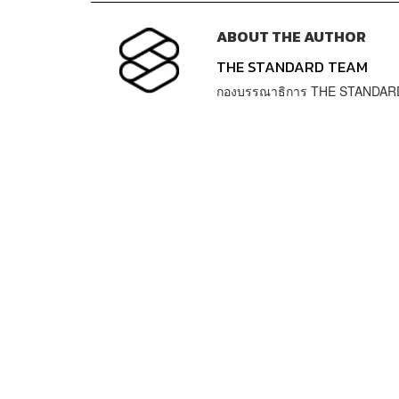
ABOUT THE AUTHOR
THE STANDARD TEAM
กองบรรณาธิการ THE STANDAR