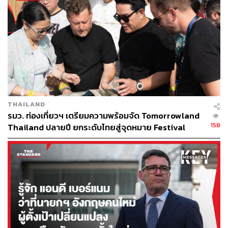
THAILAND
รมว. ท่องเที่ยวฯ เตรียมความพร้อมจัด Tomorrowland
158
Thailand ปลายปี ยกระดับไทยสู่จุดหมาย Festival
ระดับโลก