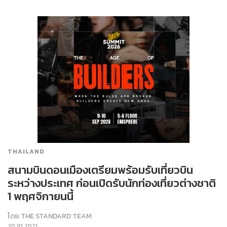
THAILAND
สนามบินดอนเมืองเตรียมพร้อมรับเที่ยวบิน
ระหว่างประเทศ ก่อนเปิดรับนักท่องเที่ยวต่างชาติ
1 พฤศจิกายนนี้
โดย
THE STANDARD TEAM
20.10.2021