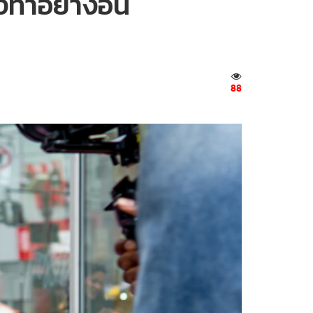
ทำอย่างอื่น
88