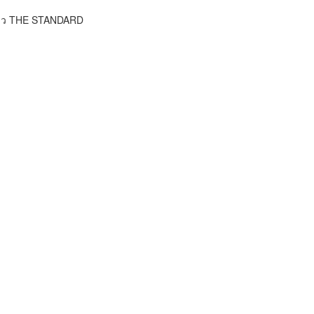
ข่าว THE STANDARD