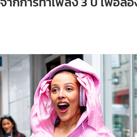
จากการทำเพลง 3 ปี เพื่อลอง