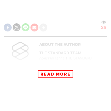
25
ABOUT THE AUTHOR
THE STANDARD TEAM
กองบรรณาธิการ THE STANDARD
READ MORE