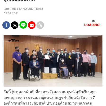
โดย
THE STANDARD TEAM
05.02.2021
LOADING...
วันนี้ (5 กุมภาพันธ์) ที่อาคารรัฐสภา สมบูรณ์ อุทัยเวียนกุล
เลขานุการประธานสภาผู้แทนราษฎร รับยื่นหนังสือจาก 7
องค์กรคนพิการระดับชาติ ประกอบด้วย สมาคมสภาคน