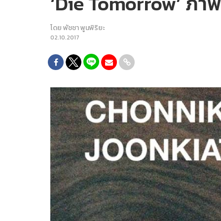
‘Die Tomorrow’ ภาพย
โดย
พัชชา พูนพิริยะ
02.10.2017