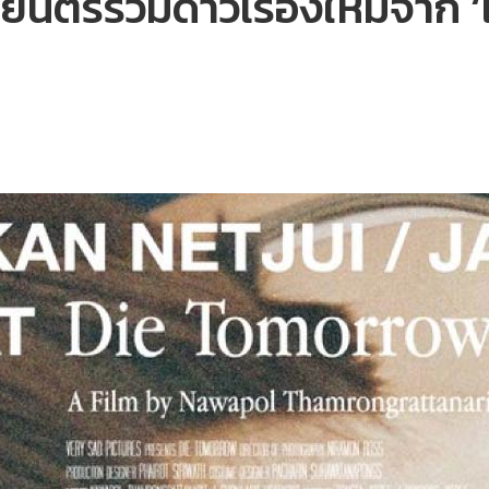
นตร์รวมดาวเรื่องใหม่จาก ‘