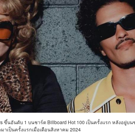
ึ้นอันดับ 1 บนชาร์ต Billboard Hot 100 เป็นครั้งแรก หลังอยู่บน
อกมาเป็นครั้งแรกเมื่อเดือนสิงหาคม 2024