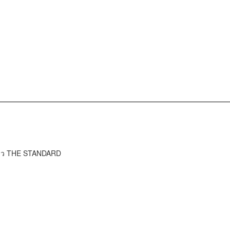
ข่าว THE STANDARD