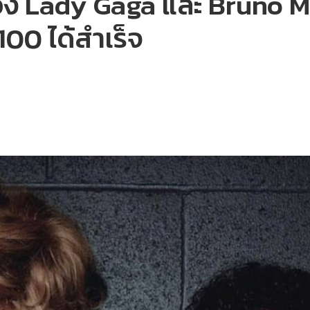
ง Lady Gaga และ Bruno Mar
100 ได้สำเร็จ