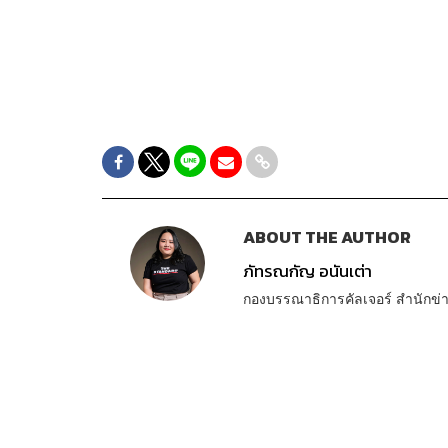
ABOUT THE AUTHOR
ภัทรณกัญ อนันเต่า
กองบรรณาธิการคัลเจอร์ สำนัก