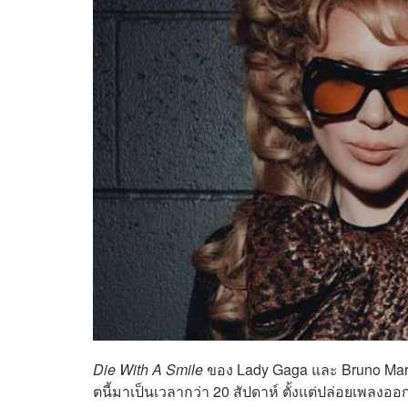
Die With A Smile
ของ Lady Gaga และ Bruno Mars ข
ตนี้มาเป็นเวลากว่า 20 สัปดาห์ ตั้งแต่ปล่อยเพลงอ