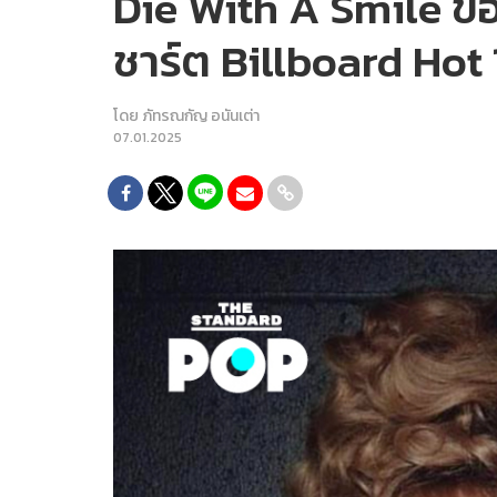
Die With A Smile ขอ
ชาร์ต Billboard Hot 
โดย
ภัทรณกัญ อนันเต่า
07.01.2025