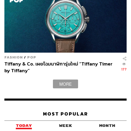
FASHION
/
POP
Tiffany & Co. เผยโฉมนาฬิการุ่นใหม่ “Tiffany Timer
177
by Tiffany”
MORE
MOST POPULAR
TODAY
WEEK
MONTH