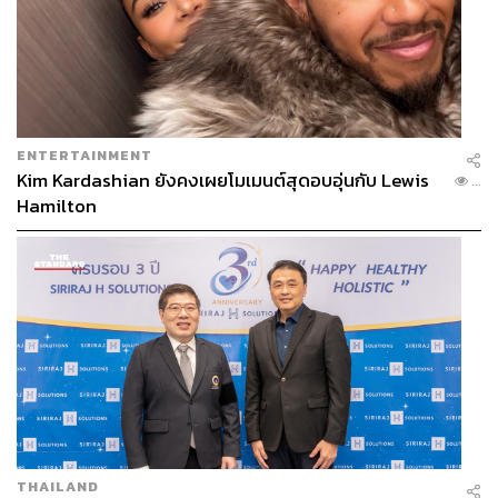
ENTERTAINMENT
Kim Kardashian ยังคงเผยโมเมนต์สุดอบอุ่นกับ Lewis
...
Hamilton
THAILAND