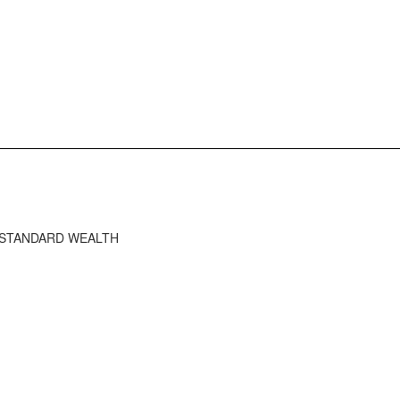
HE STANDARD WEALTH