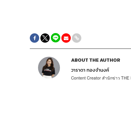
ABOUT THE AUTHOR
วาราดา ทองจำนงค์
Content Creator สำนักข่าว T