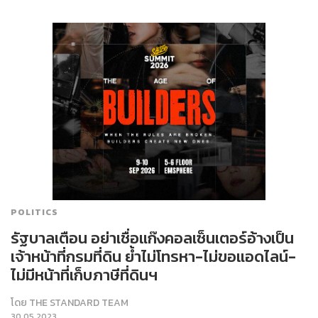
POLITICS
รัฐบาลเตือน อย่าเชื่อแก๊งคอลเซ็นเตอร์อ้างเป็น
เจ้าหน้าที่กรมที่ดิน ย้ำไม่โทรหา-ไม่ขอแอดไลน์-
ไม่มีหน้าที่เก็บภาษีที่ดินฯ
โดย
THE STANDARD TEAM
30.05.2023