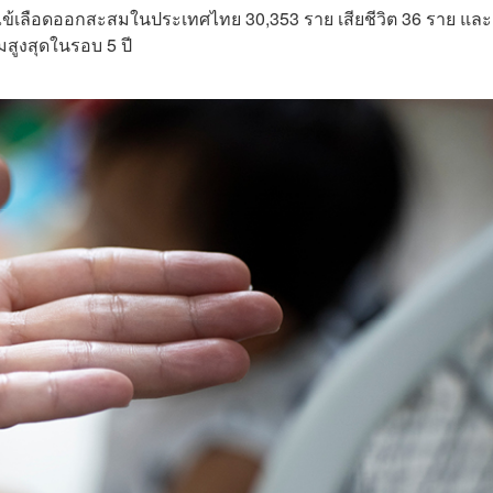
ป่วยไข้เลือดออกสะสมในประเทศไทย 30,353 ราย เสียชีวิต 36 ราย แล
่มสูงสุดในรอบ 5 ปี